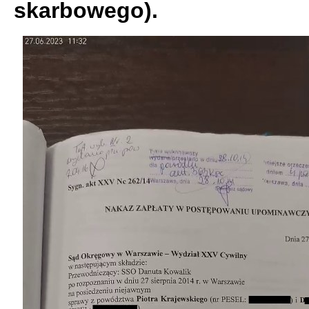
skarbowego).