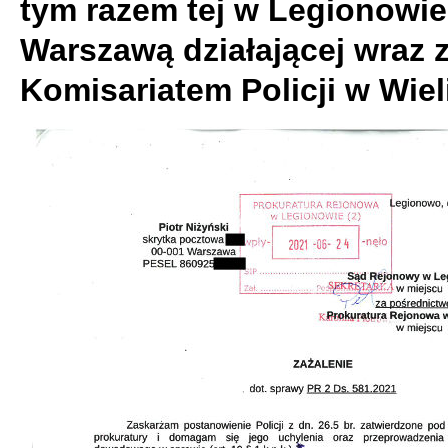
tym razem tej w Legionowi
Warszawą działającej wraz 
Komisariatem Policji w Wiel