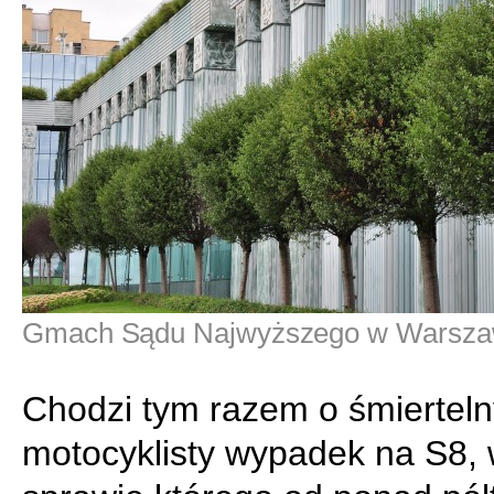
Gmach Sądu Najwyższego w Warsza
Chodzi tym razem o śmierteln
motocyklisty wypadek na S8,