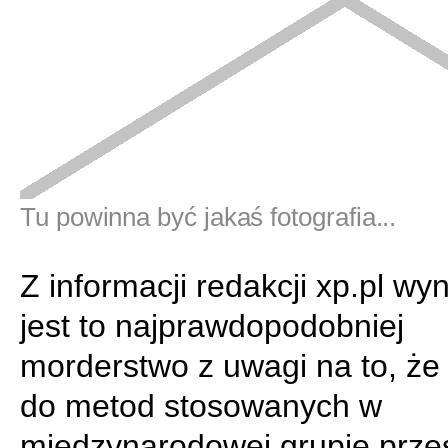
Tu powinna być jakaś fotografia...
Z informacji redakcji xp.pl wyn
jest to najprawdopodobniej
morderstwo z uwagi na to, że
do metod stosowanych w
międzynarodowej grupie prze