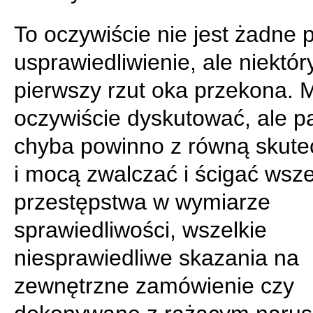
To oczywiście nie jest żadne
usprawiedliwienie, ale niektó
pierwszy rzut oka przekona. 
oczywiście dyskutować, ale 
chyba powinno z równą skute
i mocą zwalczać i ścigać wsze
przestępstwa w wymiarze
sprawiedliwości, wszelkie
niesprawiedliwe skazania na
zewnętrzne zamówienie czy