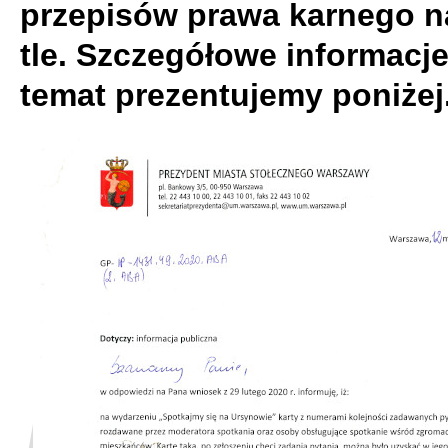
przepisów prawa karnego n
tle. Szczegółowe informacje
temat prezentujemy poniżej