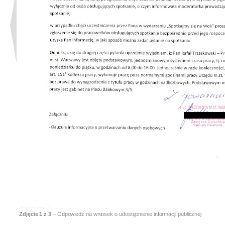
Zdjęcie
1
z 3
– Odpowiedź na wniosek o udostępnienie informacji publicznej