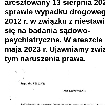
aresztowany 13 sierpnia 202
sprawie wypadku drogoweg
2012 r. w związku z niestaw
się na badania sądowo-
psychiatryczne. W areszcie 
maja 2023 r. Ujawniamy zwi
tym naruszenia prawa.