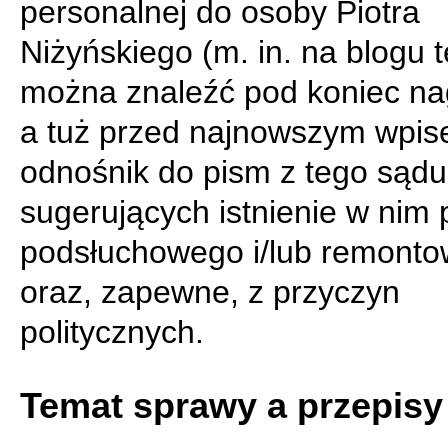
personalnej do osoby Piotra
Niżyńskiego (m. in. na blogu 
można znaleźć pod koniec n
a tuż przed najnowszym wpis
odnośnik do pism z tego sądu
sugerujących istnienie w nim
podsłuchowego i/lub remont
oraz, zapewne, z przyczyn
politycznych.
Temat sprawy a przepisy