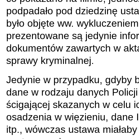
podpadało pod dziedzinę usta
było objęte ww. wykluczeniem
prezentowane są jedynie info
dokumentów zawartych w akt
sprawy kryminalnej.
Jedynie w przypadku, gdyby b
dane w rodzaju danych Policji
ścigającej skazanych w celu i
osadzenia w więzieniu, dane I
itp., wówczas ustawa miałaby