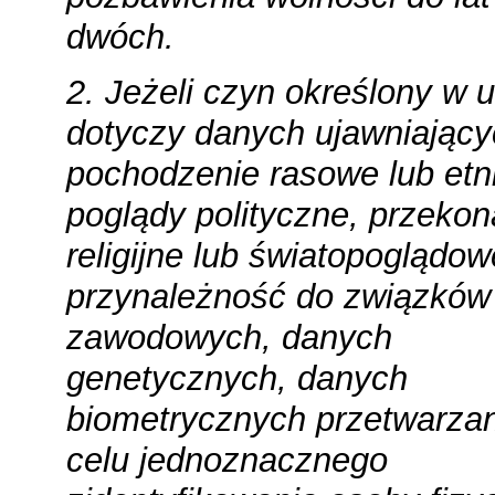
dwóch.
2. Jeżeli czyn określony w u
dotyczy danych ujawniając
pochodzenie rasowe lub etn
poglądy polityczne, przekon
religijne lub światopoglądow
przynależność do związków
zawodowych, danych
genetycznych, danych
biometrycznych przetwarza
celu jednoznacznego