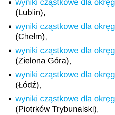
wyniki cząstkowe dla okręg
(Lublin),
wyniki cząstkowe dla okręg
(Chełm),
wyniki cząstkowe dla okręg
(Zielona Góra),
wyniki cząstkowe dla okręg
(Łódź),
wyniki cząstkowe dla okręg
(Piotrków Trybunalski),