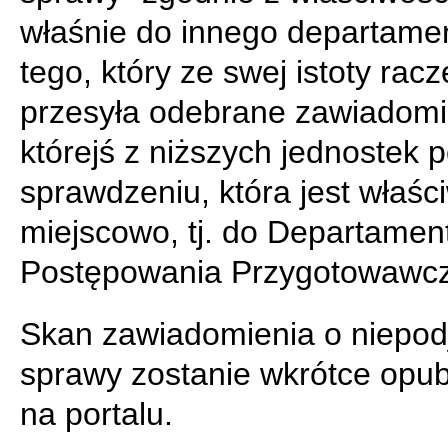
właśnie do innego departame
tego, który ze swej istoty racze
przesyła odebrane zawiadomi
którejś z niższych jednostek 
sprawdzeniu, która jest właśc
miejscowo, tj. do Departamen
Postępowania Przygotowawcz
Skan zawiadomienia o niepod
sprawy zostanie wkrótce opu
na portalu.