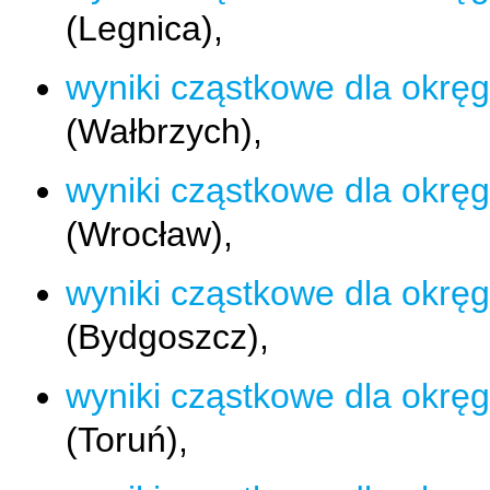
(Legnica),
wyniki cząstkowe dla okręg
(Wałbrzych),
wyniki cząstkowe dla okręg
(Wrocław),
wyniki cząstkowe dla okręg
(Bydgoszcz),
wyniki cząstkowe dla okręg
(Toruń),