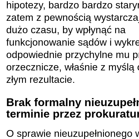
hipotezy, bardzo bardzo stary
zatem z pewnością wystarcza
dużo czasu, by wpłynąć na
funkcjonowanie sądów i wyk
odpowiednie przychylne mu pr
orzecznicze, właśnie z myślą 
złym rezultacie.
Brak formalny nieuzupeł
terminie przez prokuratu
O sprawie nieuzupełnionego 