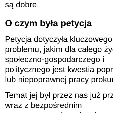
są dobre.
O czym była petycja
Petycja dotyczyła kluczowego
problemu, jakim dla całego ży
społeczno-gospodarczego i
politycznego jest kwestia pop
lub niepoprawnej pracy prokur
Temat jej był przez nas już pr
wraz z bezpośrednim