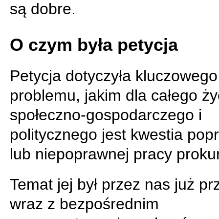
są dobre.
O czym była petycja
Petycja dotyczyła kluczowego
problemu, jakim dla całego ży
społeczno-gospodarczego i
politycznego jest kwestia pop
lub niepoprawnej pracy prokur
Temat jej był przez nas już pr
wraz z bezpośrednim