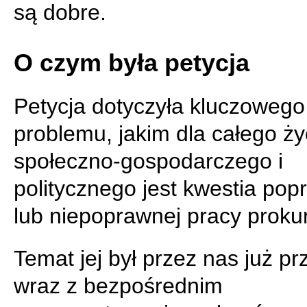
są dobre.
O czym była petycja
Petycja dotyczyła kluczowego
problemu, jakim dla całego ży
społeczno-gospodarczego i
politycznego jest kwestia pop
lub niepoprawnej pracy prokur
Temat jej był przez nas już pr
wraz z bezpośrednim