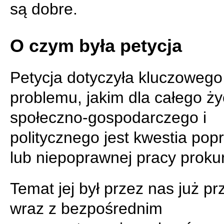
są dobre.
O czym była petycja
Petycja dotyczyła kluczowego
problemu, jakim dla całego ży
społeczno-gospodarczego i
politycznego jest kwestia pop
lub niepoprawnej pracy prokur
Temat jej był przez nas już pr
wraz z bezpośrednim